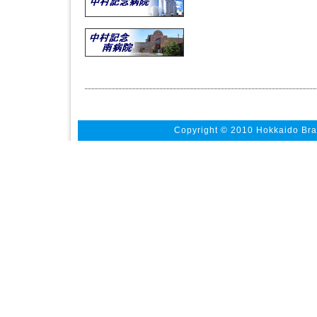
Copyright © 2010 Hokkaido Bra